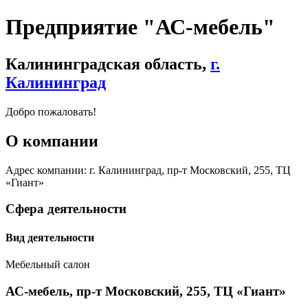
Предприятие "АС-мебель"
Калининградская область,
г.
Калининград
Добро пожаловать!
О компании
Адрес компании: г. Калининград, пр-т Московский, 255, ТЦ
«Гиант»
Сфера деятельности
Вид деятельности
Мебельный салон
АС-мебель, пр-т Московский, 255, ТЦ «Гиант»