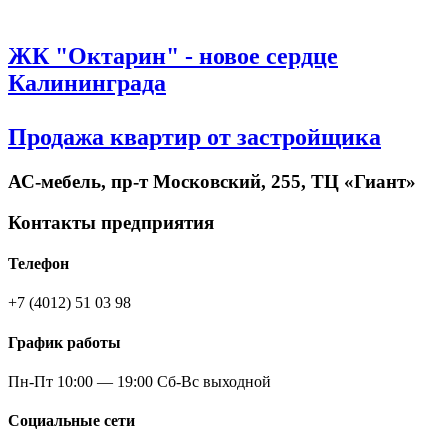
ЖК "Октарин" - новое сердце
Калининграда
Продажа квартир от застройщика
АС-мебель, пр-т Московский, 255, ТЦ «Гиант»
Контакты предприятия
Телефон
+7 (4012) 51 03 98
График работы
Пн-Пт 10:00 — 19:00 Сб-Вс выходной
Социальные сети