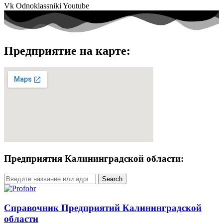
Vk
Odnoklassniki
Youtube
Предприятие на карте:
Предприятия Калининградской области:
Search
Справочник Предприятий Калининградской
области