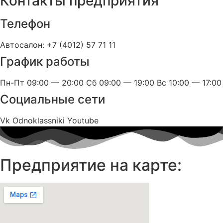
Контакты предприятия
Телефон
Автосалон: +7 (4012) 57 71 11
График работы
Пн-Пт 09:00 — 20:00 Сб 09:00 — 19:00 Вс 10:00 — 17:00
Социальные сети
Vk
Odnoklassniki
Youtube
Предприятие на карте: