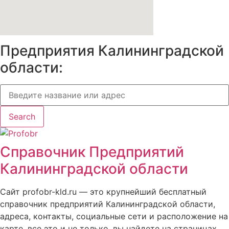
Предприятия Калининградской
области:
Search
Справочник Предприятий
Калининградской области
Сайт profobr-kld.ru — это крупнейший бесплатный
справочник предприятий Калининградской области,
адреса, контакты, социальные сети и расположение на
карте, все это и не только, вы найдете на страницах