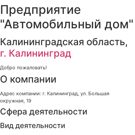
Предприятие
"Автомобильный дом"
Калининградская область,
г. Калининград
Добро пожаловать!
О компании
Адрес компании: г. Калининград, ул. Большая
окружная, 19
Сфера деятельности
Вид деятельности