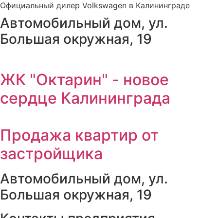
Официальный дилер Volkswagen в Калининграде
Автомобильный дом, ул.
Большая окружная, 19
ЖК "Октарин" - новое
сердце Калининграда
Продажа квартир от
застройщика
Автомобильный дом, ул.
Большая окружная, 19