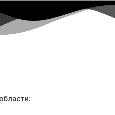
области: