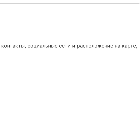
 контакты, социальные сети и расположение на карте,