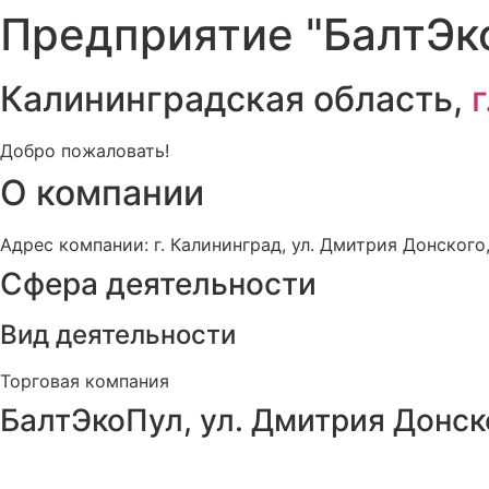
Предприятие "БалтЭк
Калининградская область,
Добро пожаловать!
О компании
Адрес компании: г. Калининград, ул. Дмитрия Донского, 17
Сфера деятельности
Вид деятельности
Торговая компания
БалтЭкоПул, ул. Дмитрия Донско