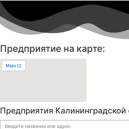
Предприятие на карте:
Предприятия Калининградской 