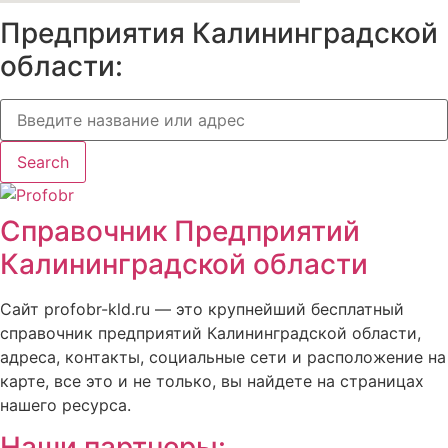
Предприятия Калининградской
области:
Search
Справочник Предприятий
Калининградской области
Сайт profobr-kld.ru — это крупнейший бесплатный
справочник предприятий Калининградской области,
адреса, контакты, социальные сети и расположение на
карте, все это и не только, вы найдете на страницах
нашего ресурса.
Наши партнеры: