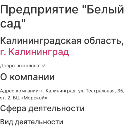
Предприятие "Белый
сад"
Калининградская область,
г. Калининград
Добро пожаловать!
О компании
Адрес компании: г. Калининград, ул. Театральная, 35,
эт. 2, БЦ «Морской»
Сфера деятельности
Вид деятельности