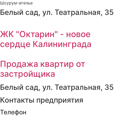
Шоурум-ателье
Белый сад, ул. Театральная, 35
ЖК "Октарин" - новое
сердце Калининграда
Продажа квартир от
застройщика
Белый сад, ул. Театральная, 35
Контакты предприятия
Телефон