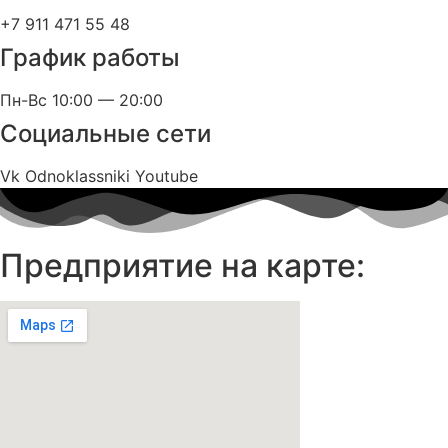
+7 911 471 55 48
График работы
Пн-Вс 10:00 — 20:00
Социальные сети
Vk
Odnoklassniki
Youtube
Предприятие на карте: