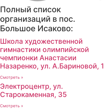
Полный список
организаций в пос.
Большое Исаково:
Школа художественной
гимнастики олимпийской
чемпионки Анастасии
Назаренко, ул. А.Бариновой, 1
Смотреть »
Электроцентр, ул.
Старокаменная, 35
Смотреть »