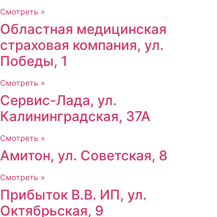
Смотреть »
Областная медицинская
страховая компания, ул.
Победы, 1
Смотреть »
Сервис-Лада, ул.
Калининградская, 37А
Смотреть »
Амитон, ул. Советская, 8
Смотреть »
Прибыток В.В. ИП, ул.
Октябрьская, 9