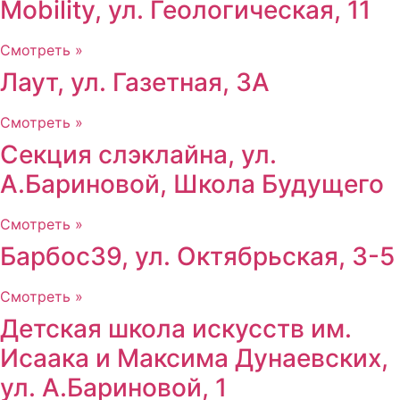
Mobility, ул. Геологическая, 11
Смотреть »
Лаут, ул. Газетная, 3А
Смотреть »
Секция слэклайна, ул.
А.Бариновой, Школа Будущего
Смотреть »
Барбос39, ул. Октябрьская, 3-5
Смотреть »
Детская школа искусств им.
Исаака и Максима Дунаевских,
ул. А.Бариновой, 1