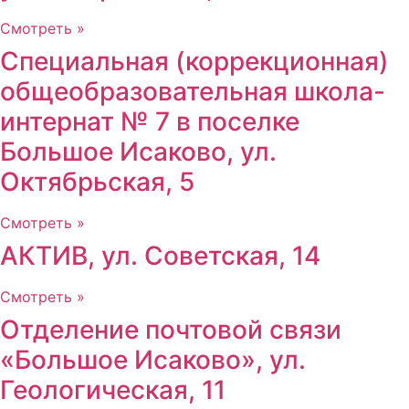
Смотреть »
Специальная (коррекционная)
общеобразовательная школа-
интернат № 7 в поселке
Большое Исаково, ул.
Октябрьская, 5
Смотреть »
АКТИВ, ул. Советская, 14
Смотреть »
Отделение почтовой связи
«Большое Исаково», ул.
Геологическая, 11