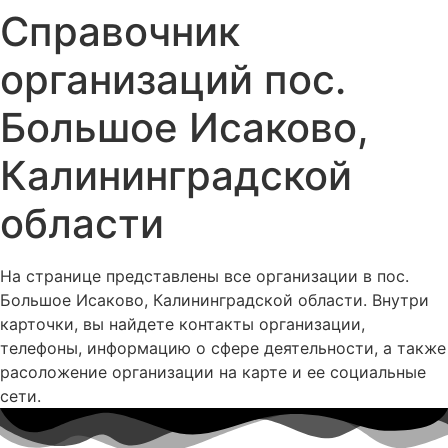
Справочник
организаций пос.
Большое Исаково,
Калининградской
области
На странице представлены все организации в пос.
Большое Исаково, Калининградской области. Внутри
карточки, вы найдете контакты организации,
телефоны, информацию о сфере деятельности, а также
расоложение организации на карте и ее социальные
сети.