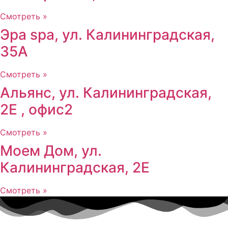
Смотреть »
Эра spa, ул. Калининградская,
35А
Смотреть »
Альянс, ул. Калининградская,
2Е , офис2
Смотреть »
Моем Дом, ул.
Калининградская, 2Е
Смотреть »