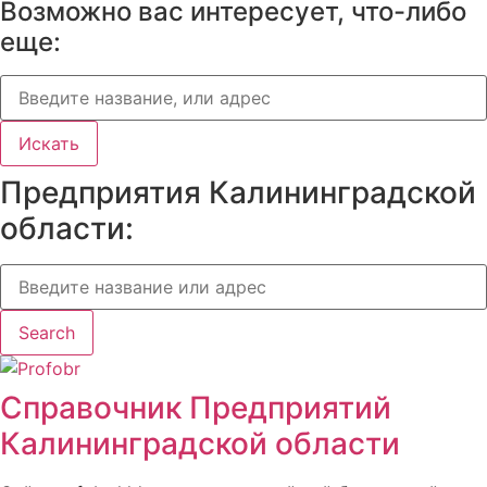
Возможно вас интересует, что-либо
еще:
Искать
Предприятия Калининградской
области:
Search
Справочник Предприятий
Калининградской области