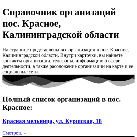
Справочник организаций
пос. Красное,
Калининградской области
На странице представлены все организации в пос. Красное,
Калининградской области. Внутри карточки, вы найдете
контакты организации, телефоны, информацию о сфере
деятельности, а также расоложение организации на карте и ее
социальные сети.
Полный список организаций в пос.
Красное:
Красная мельница, ул. Куршская, 18
Смотреть »