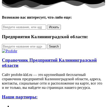
Возможно вас интересует, что-либо еще:
Искать
Предприятия Калининградской области:
Search
Справочник Предприятий Калининградской
области
Сайт profobr-kld.ru — это крупнейший бесплатный
справочник предприятий Калининградской области, адреса,
контакты, социальные сети и расположение на карте, все это
и не только, вы найдете на страницах нашего ресурса.
Наши партнеры:
Жилой комплекс » Резиденция Премьер» в Пионерском,