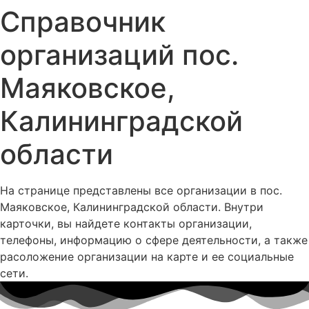
Справочник
организаций пос.
Маяковское,
Калининградской
области
На странице представлены все организации в пос.
Маяковское, Калининградской области. Внутри
карточки, вы найдете контакты организации,
телефоны, информацию о сфере деятельности, а также
расоложение организации на карте и ее социальные
сети.