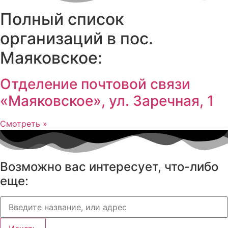
Полный список
организаций в пос.
Маяковское:
Отделение почтовой связи
«Маяковское», ул. Заречная, 1
Смотреть »
Возможно вас интересует, что-либо
еще: