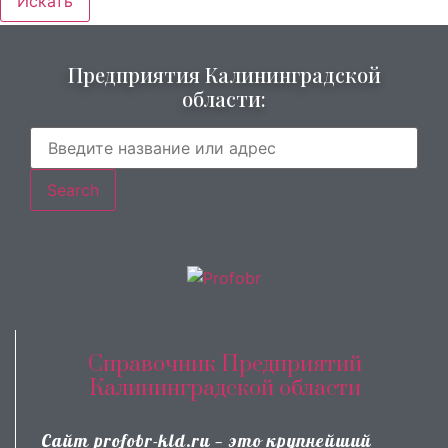
Искать
Предприятия Калининградской
области:
Search
Справочник Предприятий
Калининградской области
Сайт profobr-kld.ru — это крупнейший