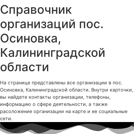
Справочник
организаций пос.
Осиновка,
Калининградской
области
На странице представлены все организации в пос.
Осиновка, Калининградской области. Внутри карточки,
вы найдете контакты организации, телефоны,
информацию о сфере деятельности, а также
расоложение организации на карте и ее социальные
сети.