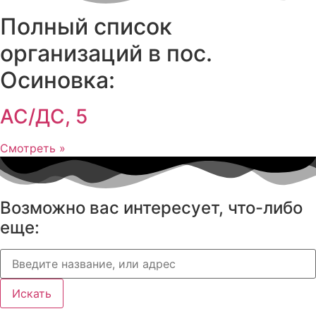
Полный список
организаций в пос.
Осиновка:
АС/ДС, 5
Смотреть »
Возможно вас интересует, что-либо
еще:
Искать