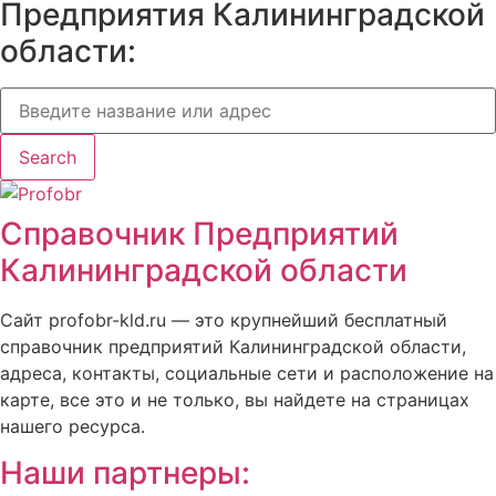
Предприятия Калининградской
области:
Search
Справочник Предприятий
Калининградской области
Сайт profobr-kld.ru — это крупнейший бесплатный
справочник предприятий Калининградской области,
адреса, контакты, социальные сети и расположение на
карте, все это и не только, вы найдете на страницах
нашего ресурса.
Наши партнеры: