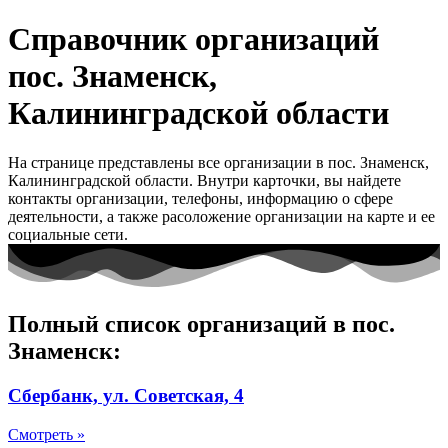
Справочник организаций
пос. Знаменск,
Калининградской области
На странице представлены все организации в пос. Знаменск,
Калининградской области. Внутри карточки, вы найдете
контакты организации, телефоны, информацию о сфере
деятельности, а также расоложение организации на карте и ее
социальные сети.
Полный список организаций в пос.
Знаменск:
Сбербанк, ул. Советская, 4
Смотреть »