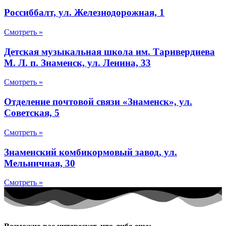
Россиббалт, ул. Железнодорожная, 1
Смотреть »
Детская музыкальная школа им. Таривердиева
М. Л. п. Знаменск, ул. Ленина, 33
Смотреть »
Отделение почтовой связи «Знаменск», ул.
Советская, 5
Смотреть »
Знаменский комбикормовый завод, ул.
Мельничная, 30
Смотреть »