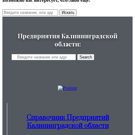
Возможно вас интересует, что-либо еще:
Искать
Предприятия Калининградской
области:
Search
Справочник Предприятий
Калининградской области