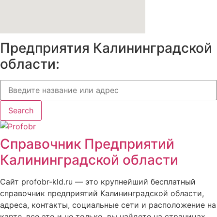
Предприятия Калининградской
области:
Search
Справочник Предприятий
Калининградской области
Сайт profobr-kld.ru — это крупнейший бесплатный
справочник предприятий Калининградской области,
адреса, контакты, социальные сети и расположение на
карте, все это и не только, вы найдете на страницах