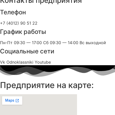
Контакты предприятия
Телефон
+7 (4012) 90 51 22
График работы
Пн-Пт 09:30 — 17:00 Сб 09:30 — 14:00 Вс выходной
Социальные сети
Vk
Odnoklassniki
Youtube
Предприятие на карте: