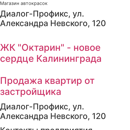
Магазин автокрасок
Диалог-Профикс, ул.
Александра Невского, 120
ЖК "Октарин" - новое
сердце Калининграда
Продажа квартир от
застройщика
Диалог-Профикс, ул.
Александра Невского, 120