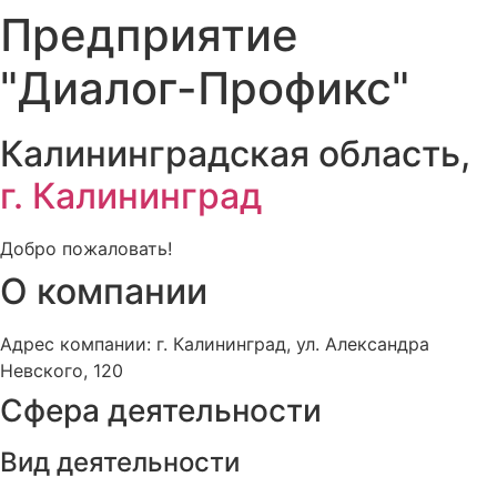
Предприятие
"Диалог-Профикс"
Калининградская область,
г. Калининград
Добро пожаловать!
О компании
Адрес компании: г. Калининград, ул. Александра
Невского, 120
Сфера деятельности
Вид деятельности