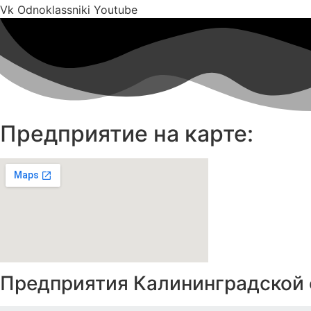
Vk
Odnoklassniki
Youtube
Предприятие на карте:
Предприятия Калининградской 