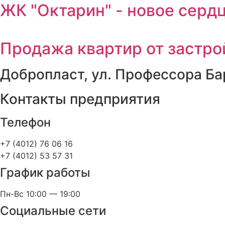
ЖК "Октарин" - новое серд
Продажа квартир от застр
Добропласт, ул. Профессора Ба
Контакты предприятия
Телефон
+7 (4012) 76 06 16
+7 (4012) 53 57 31
График работы
Пн-Вс 10:00 — 19:00
Социальные сети