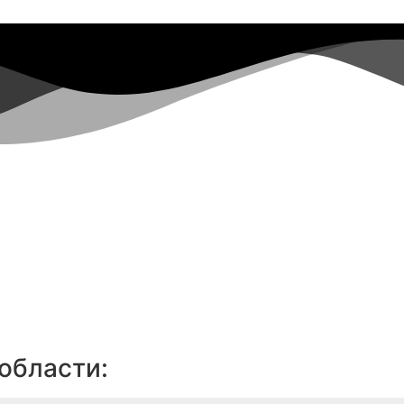
области: