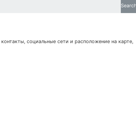
Searc
 контакты, социальные сети и расположение на карте,