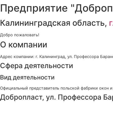
Предприятие "Доброп
Калининградская область,
Добро пожаловать!
О компании
Адрес компании: г. Калининград, ул. Профессора Баранов
Сфера деятельности
Вид деятельности
Официальный представитель польской фабрики окон и 
Добропласт, ул. Профессора Ба