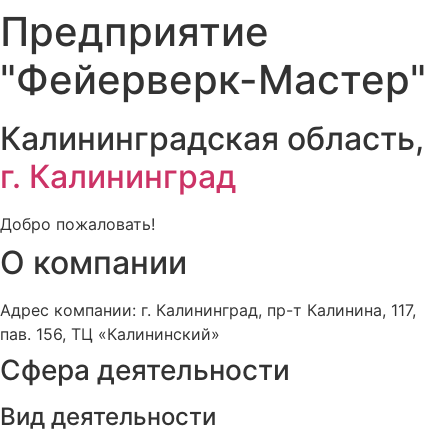
Предприятие
"Фейерверк-Мастер"
Калининградская область,
г. Калининград
Добро пожаловать!
О компании
Адрес компании: г. Калининград, пр-т Калинина, 117,
пав. 156, ТЦ «Калининский»
Сфера деятельности
Вид деятельности