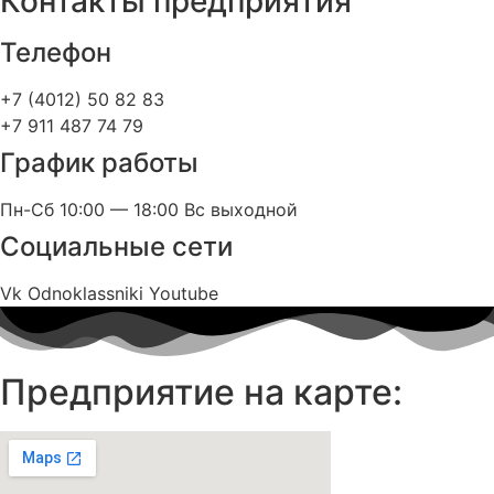
Контакты предприятия
Телефон
+7 (4012) 50 82 83
+7 911 487 74 79
График работы
Пн-Сб 10:00 — 18:00 Вс выходной
Социальные сети
Vk
Odnoklassniki
Youtube
Предприятие на карте: