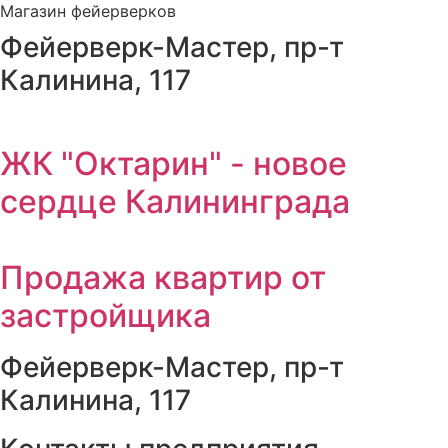
Магазин фейерверков
Фейерверк-Мастер, пр-т
Калинина, 117
ЖК "Октарин" - новое
сердце Калининграда
Продажа квартир от
застройщика
Фейерверк-Мастер, пр-т
Калинина, 117