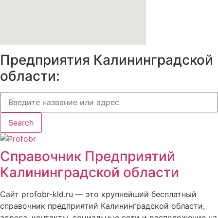
Предприятия Калининградской
области:
Search
Справочник Предприятий
Калининградской области
Сайт profobr-kld.ru — это крупнейший бесплатный
справочник предприятий Калининградской области,
адреса, контакты, социальные сети и расположение на