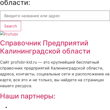
области:
Search
Справочник Предприятий
Калининградской области
Сайт profobr-kld.ru — это крупнейший бесплатный
справочник предприятий Калининградской области,
адреса, контакты, социальные сети и расположение на
карте, все это и не только, вы найдете на страницах
нашего ресурса.
Наши партнеры:
Жилой комплекс » Резиденция Премьер» в