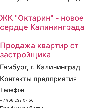
ЖК "Октарин" - новое
сердце Калининграда
Продажа квартир от
застройщика
Гамбург, г. Калининград
Контакты предприятия
Телефон
+7 906 238 07 50