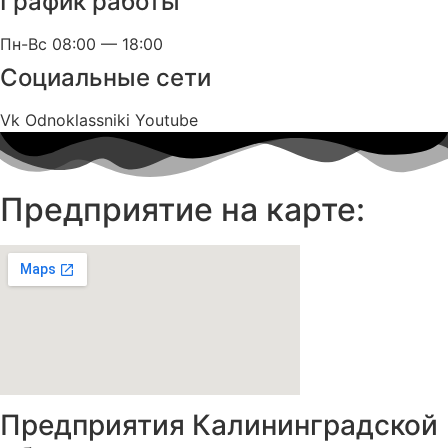
График работы
Пн-Вс 08:00 — 18:00
Социальные сети
Vk
Odnoklassniki
Youtube
Предприятие на карте:
Предприятия Калининградской