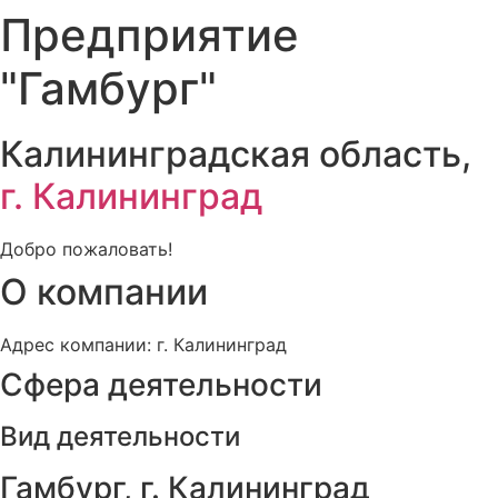
Предприятие
"Гамбург"
Калининградская область,
г. Калининград
Добро пожаловать!
О компании
Адрес компании: г. Калининград
Сфера деятельности
Вид деятельности
Гамбург, г. Калининград