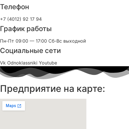
Телефон
+7 (4012) 92 17 94
График работы
Пн-Пт 09:00 — 17:00 Сб-Вс выходной
Социальные сети
Vk
Odnoklassniki
Youtube
Предприятие на карте: