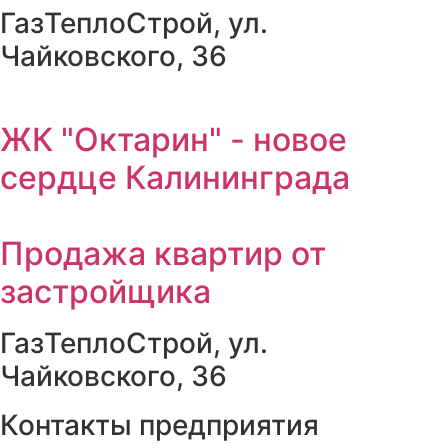
ГазТеплоСтрой, ул.
Чайковского, 36
ЖК "Октарин" - новое
сердце Калининграда
Продажа квартир от
застройщика
ГазТеплоСтрой, ул.
Чайковского, 36
Контакты предприятия