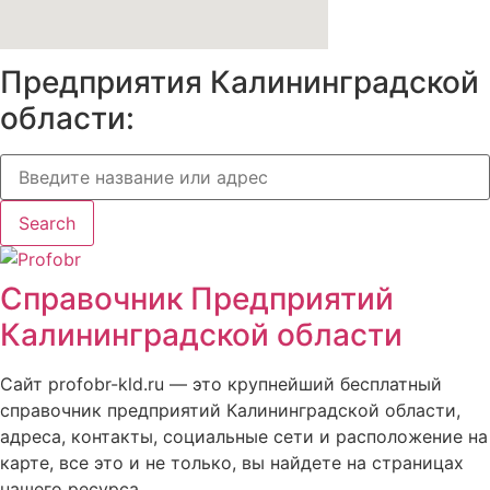
Предприятия Калининградской
области:
Search
Справочник Предприятий
Калининградской области
Сайт profobr-kld.ru — это крупнейший бесплатный
справочник предприятий Калининградской области,
адреса, контакты, социальные сети и расположение на
карте, все это и не только, вы найдете на страницах
нашего ресурса.