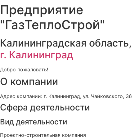
Предприятие
"ГазТеплоСтрой"
Калининградская область,
г. Калининград
Добро пожаловать!
О компании
Адрес компании: г. Калининград, ул. Чайковского, 36
Сфера деятельности
Вид деятельности
Проектно-строительная компания