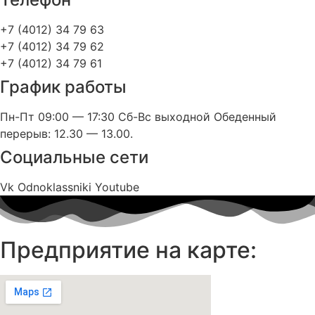
+7 (4012) 34 79 63
+7 (4012) 34 79 62
+7 (4012) 34 79 61
График работы
Пн-Пт 09:00 — 17:30 Сб-Вс выходной Обеденный
перерыв: 12.30 — 13.00.
Социальные сети
Vk
Odnoklassniki
Youtube
Предприятие на карте: