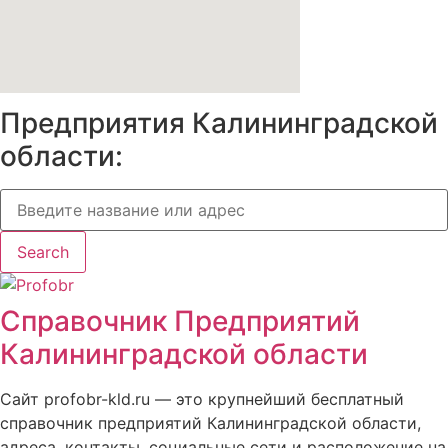
Предприятия Калининградской
области:
Search
Справочник Предприятий
Калининградской области
Сайт profobr-kld.ru — это крупнейший бесплатный
справочник предприятий Калининградской области,
адреса, контакты, социальные сети и расположение на