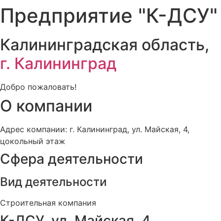
Предприятие "К-ДСУ"
Калининградская область,
г. Калининград
Добро пожаловать!
О компании
Адрес компании: г. Калининград, ул. Майская, 4,
цокольный этаж
Сфера деятельности
Вид деятельности
Строительная компания
К-ДСУ, ул. Майская, 4,