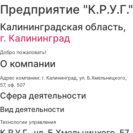
Предприятие "К.Р.У.Г."
Калининградская область,
г. Калининград
Добро пожаловать!
О компании
Адрес компании: г. Калининград, ул. Б.Хмельницкого,
57, оф. 507
Сфера деятельности
Вид деятельности
Технологии управления
К.Р.У.Г., ул. Б.Хмельницкого, 57,