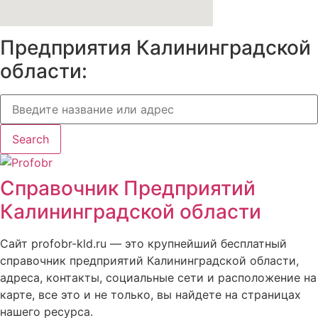
Предприятия Калининградской
области:
Search
Справочник Предприятий
Калининградской области
Сайт profobr-kld.ru — это крупнейший бесплатный
справочник предприятий Калининградской области,
адреса, контакты, социальные сети и расположение на
карте, все это и не только, вы найдете на страницах
нашего ресурса.