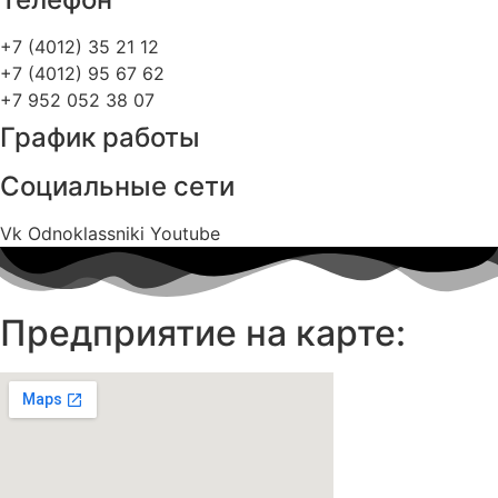
+7 (4012) 35 21 12
+7 (4012) 95 67 62
+7 952 052 38 07
График работы
Социальные сети
Vk
Odnoklassniki
Youtube
Предприятие на карте: