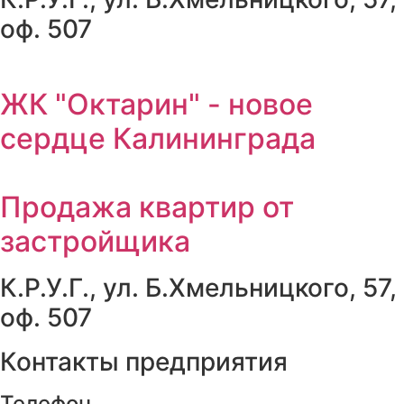
оф. 507
ЖК "Октарин" - новое
сердце Калининграда
Продажа квартир от
застройщика
К.Р.У.Г., ул. Б.Хмельницкого, 57,
оф. 507
Контакты предприятия
Телефон