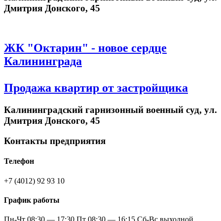
Дмитрия Донского, 45
ЖК "Октарин" - новое сердце
Калининграда
Продажа квартир от застройщика
Калининградский гарнизонный военный суд, ул.
Дмитрия Донского, 45
Контакты предприятия
Телефон
+7 (4012) 92 93 10
График работы
Пн-Чт 08:30 — 17:30 Пт 08:30 — 16:15 Сб-Вс выходной