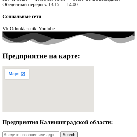
Обеденный перерыв: 13.15 — 14.00
Социальные сети
Vk
Odnoklassniki
Youtube
Предприятие на карте:
Предприятия Калининградской области:
Search