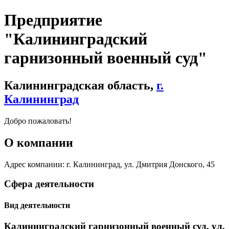
Предприятие
"Калининградский
гарнизонный военный суд"
Калининградская область,
г.
Калининград
Добро пожаловать!
О компании
Адрес компании: г. Калининград, ул. Дмитрия Донского, 45
Сфера деятельности
Вид деятельности
Калининградский гарнизонный военный суд, ул.