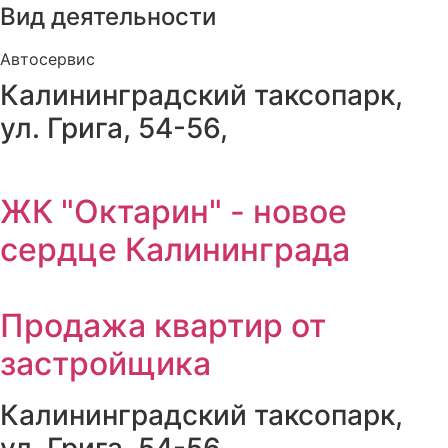
Вид деятельности
Автосервис
Калининградский таксопарк,
ул. Грига, 54-56,
ЖК "Октарин" - новое
сердце Калининграда
Продажа квартир от
застройщика
Калининградский таксопарк,