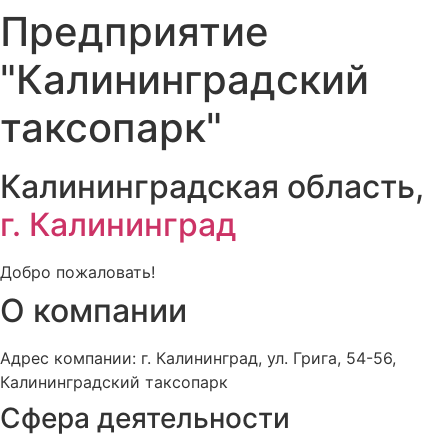
Предприятие
"Калининградский
таксопарк"
Калининградская область,
г. Калининград
Добро пожаловать!
О компании
Адрес компании: г. Калининград, ул. Грига, 54-56,
Калининградский таксопарк
Сфера деятельности