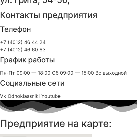
ул. Грига, 54-56,
Контакты предприятия
Телефон
+7 (4012) 46 44 24
+7 (4012) 46 60 63
График работы
Пн-Пт 09:00 — 18:00 Сб 09:00 — 15:00 Вс выходной
Социальные сети
Vk
Odnoklassniki
Youtube
Предприятие на карте: