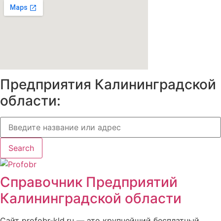
Предприятия Калининградской
области:
Search
Справочник Предприятий
Калининградской области
Сайт profobr-kld.ru — это крупнейший бесплатный