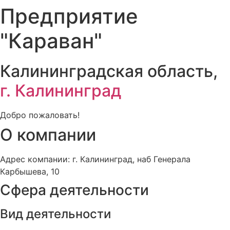
Предприятие
"Караван"
Калининградская область,
г. Калининград
Добро пожаловать!
О компании
Адрес компании: г. Калининград, наб Генерала
Карбышева, 10
Сфера деятельности
Вид деятельности