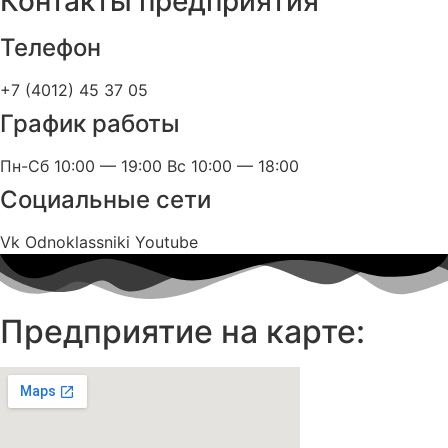
Контакты предприятия
Телефон
+7 (4012) 45 37 05
График работы
Пн-Сб 10:00 — 19:00 Вс 10:00 — 18:00
Социальные сети
Vk
Odnoklassniki
Youtube
Предприятие на карте: