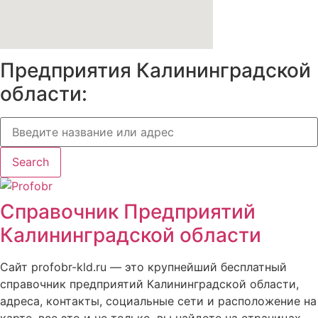
Предприятия Калининградской
области:
Search
Справочник Предприятий
Калининградской области
Сайт profobr-kld.ru — это крупнейший бесплатный
справочник предприятий Калининградской области,
адреса, контакты, социальные сети и расположение на
карте, все это и не только, вы найдете на страницах