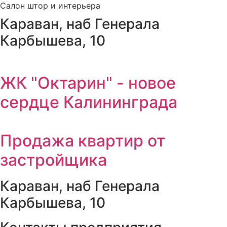
Салон штор и интерьера
Караван, наб Генерала
Карбышева, 10
ЖК "Октарин" - новое
сердце Калининграда
Продажа квартир от
застройщика
Караван, наб Генерала
Карбышева, 10