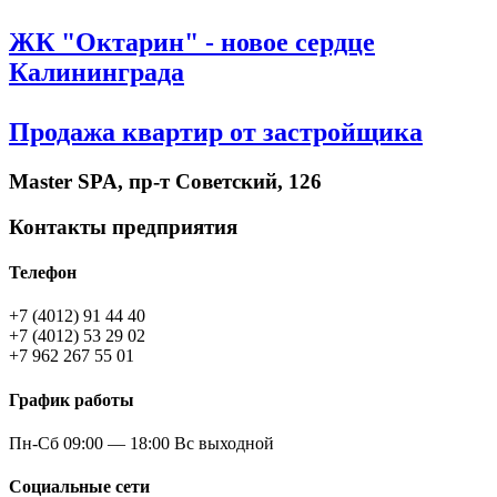
ЖК "Октарин" - новое сердце
Калининграда
Продажа квартир от застройщика
Мaster SPA, пр-т Советский, 126
Контакты предприятия
Телефон
+7 (4012) 91 44 40
+7 (4012) 53 29 02
+7 962 267 55 01
График работы
Пн-Сб 09:00 — 18:00 Вс выходной
Социальные сети