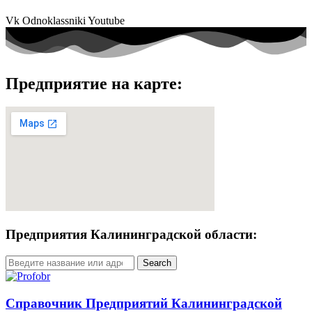
Vk
Odnoklassniki
Youtube
Предприятие на карте:
Предприятия Калининградской области:
Search
Справочник Предприятий Калининградской