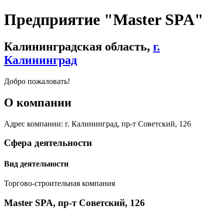
Предприятие "Мaster SPA"
Калининградская область,
г.
Калининград
Добро пожаловать!
О компании
Адрес компании: г. Калининград, пр-т Советский, 126
Сфера деятельности
Вид деятельности
Торгово-строительная компания
Мaster SPA, пр-т Советский, 126