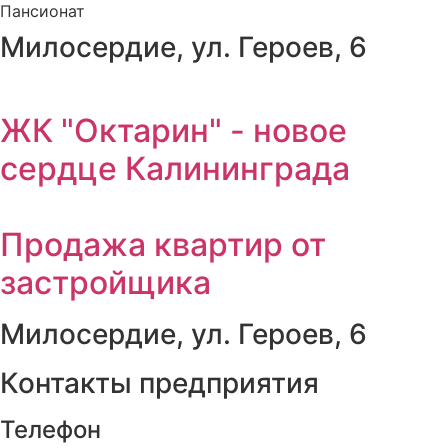
Пансионат
Милосердие, ул. Героев, 6
ЖК "Октарин" - новое
сердце Калининграда
Продажа квартир от
застройщика
Милосердие, ул. Героев, 6
Контакты предприятия
Телефон