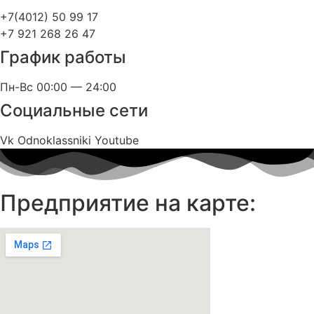
+7(4012) 50 99 17
+7 921 268 26 47
График работы
Пн-Вс 00:00 — 24:00
Социальные сети
Vk
Odnoklassniki
Youtube
Предприятие на карте: