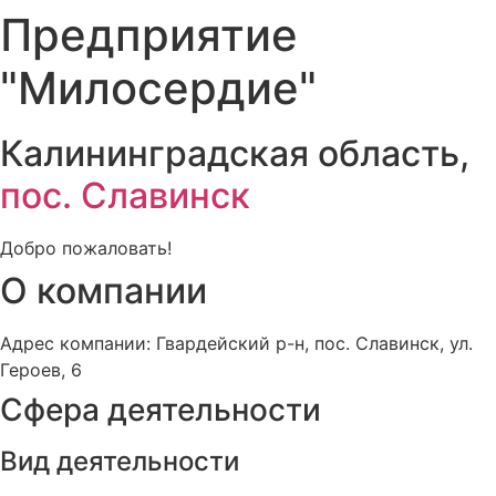
Предприятие
"Милосердие"
Калининградская область,
пос. Славинск
Добро пожаловать!
О компании
Адрес компании: Гвардейский р-н, пос. Славинск, ул.
Героев, 6
Сфера деятельности
Вид деятельности