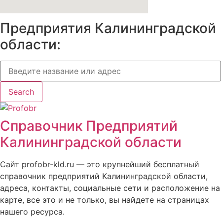
Предприятия Калининградской
области:
Search
Справочник Предприятий
Калининградской области
Сайт profobr-kld.ru — это крупнейший бесплатный
справочник предприятий Калининградской области,
адреса, контакты, социальные сети и расположение на
карте, все это и не только, вы найдете на страницах
нашего ресурса.