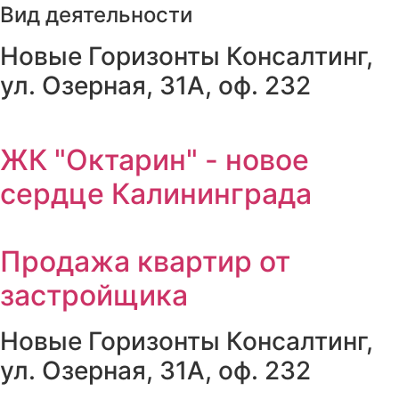
Вид деятельности
Новые Горизонты Консалтинг,
ул. Озерная, 31А, оф. 232
ЖК "Октарин" - новое
сердце Калининграда
Продажа квартир от
застройщика
Новые Горизонты Консалтинг,
ул. Озерная, 31А, оф. 232