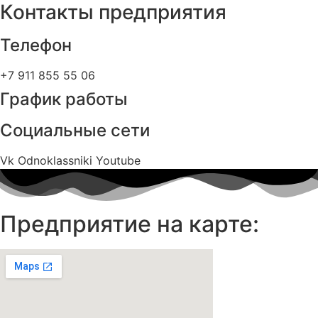
Контакты предприятия
Телефон
+7 911 855 55 06
График работы
Социальные сети
Vk
Odnoklassniki
Youtube
Предприятие на карте: