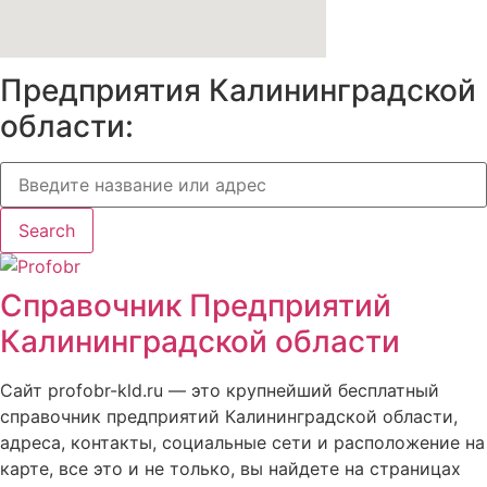
Предприятия Калининградской
области:
Search
Справочник Предприятий
Калининградской области
Сайт profobr-kld.ru — это крупнейший бесплатный
справочник предприятий Калининградской области,
адреса, контакты, социальные сети и расположение на
карте, все это и не только, вы найдете на страницах