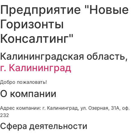
Предприятие "Новые
Горизонты
Консалтинг"
Калининградская область,
г. Калининград
Добро пожаловать!
О компании
Адрес компании: г. Калининград, ул. Озерная, 31А, оф.
232
Сфера деятельности