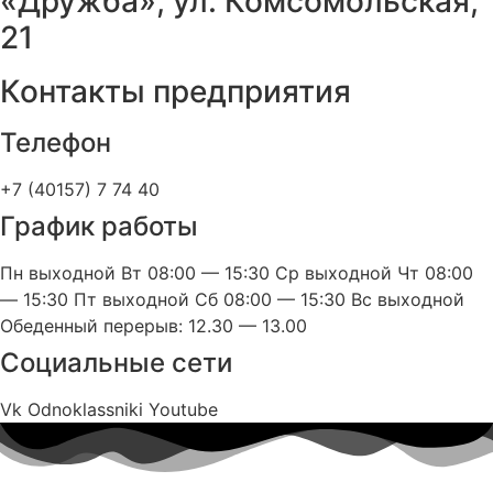
«Дружба», ул. Комсомольская,
21
Контакты предприятия
Телефон
+7 (40157) 7 74 40
График работы
Пн выходной Вт 08:00 — 15:30 Ср выходной Чт 08:00
— 15:30 Пт выходной Сб 08:00 — 15:30 Вс выходной
Обеденный перерыв: 12.30 — 13.00
Социальные сети
Vk
Odnoklassniki
Youtube