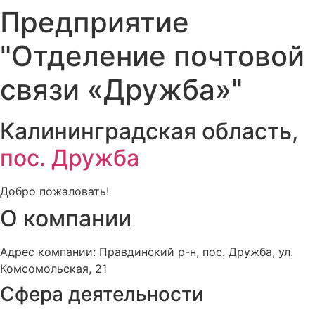
Предприятие
"Отделение почтовой
связи «Дружба»"
Калининградская область,
пос. Дружба
Добро пожаловать!
О компании
Адрес компании: Правдинский р-н, пос. Дружба, ул.
Комсомольская, 21
Сфера деятельности