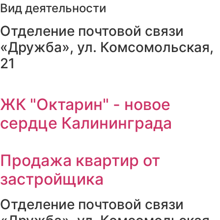
Вид деятельности
Отделение почтовой связи
«Дружба», ул. Комсомольская,
21
ЖК "Октарин" - новое
сердце Калининграда
Продажа квартир от
застройщика
Отделение почтовой связи