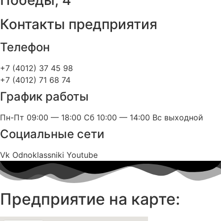
Победы, 4
Контакты предприятия
Телефон
+7 (4012) 37 45 98
+7 (4012) 71 68 74
График работы
Пн-Пт 09:00 — 18:00 Сб 10:00 — 14:00 Вс выходной
Социальные сети
Vk
Odnoklassniki
Youtube
Предприятие на карте: