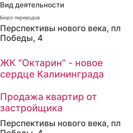
Вид деятельности
Бюро переводов
Перспективы нового века, пл
Победы, 4
ЖК "Октарин" - новое
сердце Калининграда
Продажа квартир от
застройщика
Перспективы нового века, пл