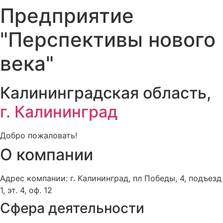
Предприятие
"Перспективы нового
века"
Калининградская область,
г. Калининград
Добро пожаловать!
О компании
Адрес компании: г. Калининград, пл Победы, 4, подъезд
1, эт. 4, оф. 12
Сфера деятельности