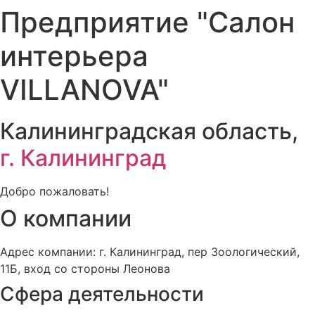
Предприятие "Салон
интерьера
VILLANOVA"
Калининградская область,
г. Калининград
Добро пожаловать!
О компании
Адрес компании: г. Калининград, пер Зоологический,
11Б, вход со стороны Леонова
Сфера деятельности