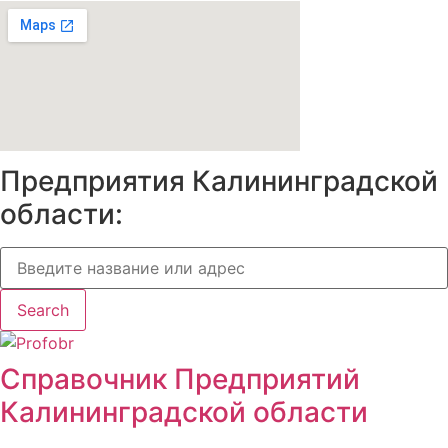
Предприятия Калининградской
области:
Search
Справочник Предприятий
Калининградской области