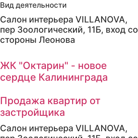
Вид деятельности
Салон интерьера VILLANOVA,
пер Зоологический, 11Б, вход со
стороны Леонова
ЖК "Октарин" - новое
сердце Калининграда
Продажа квартир от
застройщика
Салон интерьера VILLANOVA,