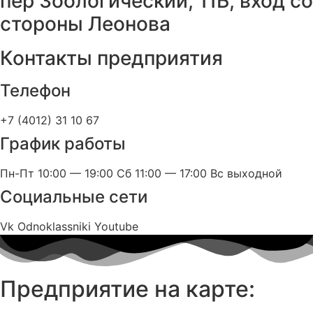
пер Зоологический, 11Б, вход со
стороны Леонова
Контакты предприятия
Телефон
+7 (4012) 31 10 67
График работы
Пн-Пт 10:00 — 19:00 Сб 11:00 — 17:00 Вс выходной
Социальные сети
Vk
Odnoklassniki
Youtube
Предприятие на карте: