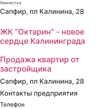
Химчистка
Сапфир, пл Калинина, 28
ЖК "Октарин" - новое
сердце Калининграда
Продажа квартир от
застройщика
Сапфир, пл Калинина, 28
Контакты предприятия
Телефон