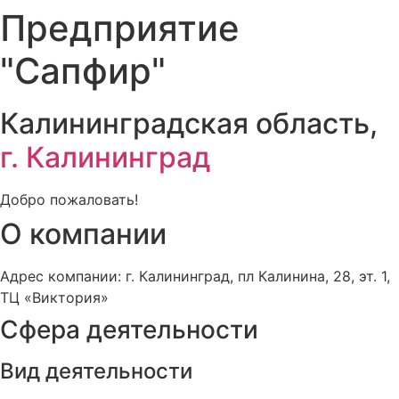
Предприятие
"Сапфир"
Калининградская область,
г. Калининград
Добро пожаловать!
О компании
Адрес компании: г. Калининград, пл Калинина, 28, эт. 1,
ТЦ «Виктория»
Сфера деятельности
Вид деятельности