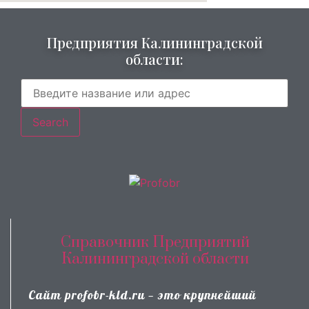
Предприятия Калининградской
области:
Search
Справочник Предприятий
Калининградской области
Сайт profobr-kld.ru — это крупнейший