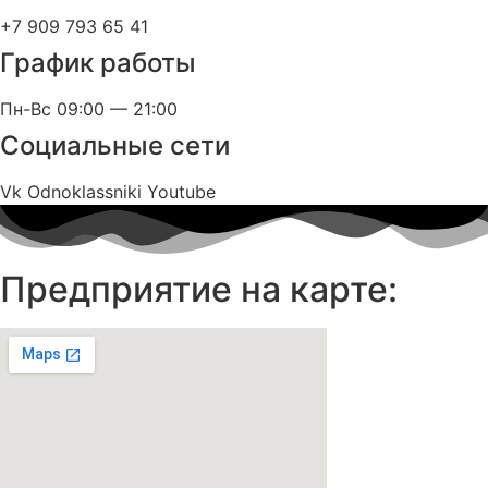
+7 909 793 65 41
График работы
Пн-Вс 09:00 — 21:00
Социальные сети
Vk
Odnoklassniki
Youtube
Предприятие на карте: