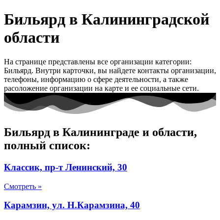
Бильярд в Калининградской
области
На странице представлены все организации категории:
Бильярд. Внутри карточки, вы найдете контакты организации,
телефоны, информацию о сфере деятельности, а также
расоложение организации на карте и ее социальные сети.
Бильярд в Калининграде и области,
полный список:
Классик, пр-т Ленинский, 30
Смотреть »
Карамзин, ул. Н.Карамзина, 40