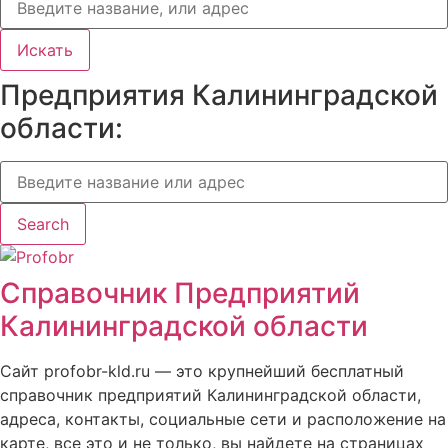
Искать
Предприятия Калининградской
области:
Search
Справочник Предприятий
Калининградской области
Сайт profobr-kld.ru — это крупнейший бесплатный
справочник предприятий Калининградской области,
адреса, контакты, социальные сети и расположение на
карте, все это и не только, вы найдете на страницах