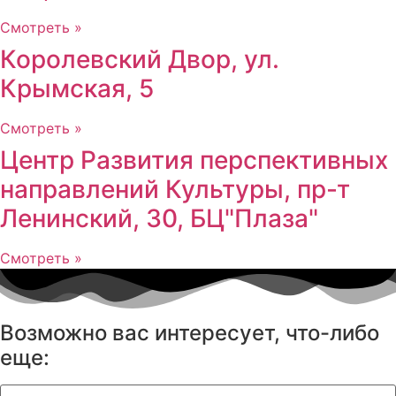
Смотреть »
Королевский Двор, ул.
Крымская, 5
Смотреть »
Центр Развития перспективных
направлений Культуры, пр-т
Ленинский, 30, БЦ"Плаза"
Смотреть »
Возможно вас интересует, что-либо
еще: