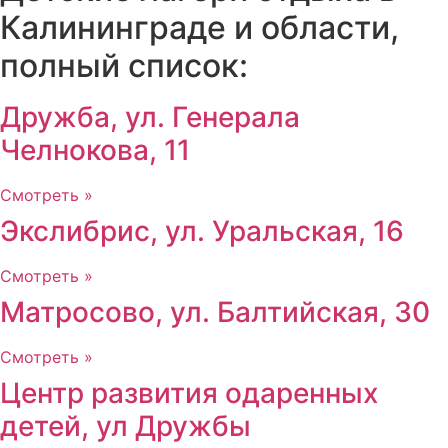
Калининграде и области,
полный список:
Дружба, ул. Генерала
Челнокова, 11
Смотреть »
Экслибрис, ул. Уральская, 16
Смотреть »
Матросово, ул. Балтийская, 30
Смотреть »
Центр развития одаренных
детей, ул Дружбы