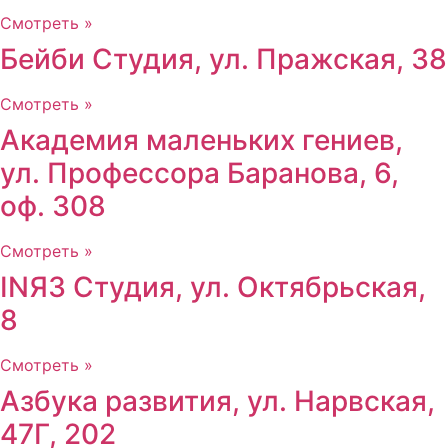
Смотреть »
Бейби Студия, ул. Пражская, 38
Смотреть »
Академия маленьких гениев,
ул. Профессора Баранова, 6,
оф. 308
Смотреть »
INЯЗ Студия, ул. Октябрьская,
8
Смотреть »
Азбука развития, ул. Нарвская,
47Г, 202