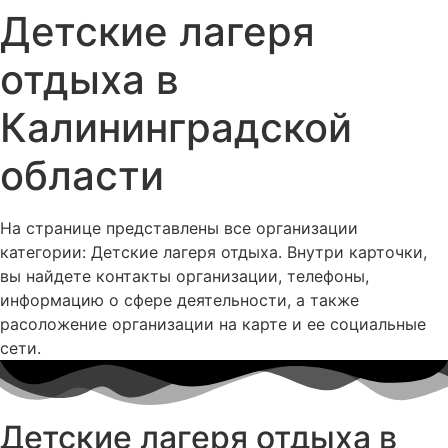
Детские лагеря
отдыха в
Калининградской
области
На странице представлены все организации
категории: Детские лагеря отдыха. Внутри карточки,
вы найдете контакты организации, телефоны,
информацию о сфере деятельности, а также
расоложение организации на карте и ее социальные
сети.
Детские лагеря отдыха в