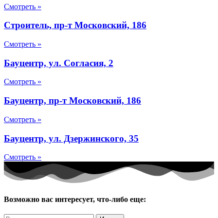
Смотреть »
Строитель, пр-т Московский, 186
Смотреть »
Бауцентр, ул. Согласия, 2
Смотреть »
Бауцентр, пр-т Московский, 186
Смотреть »
Бауцентр, ул. Дзержинского, 35
Смотреть »
Возможно вас интересует, что-либо еще: