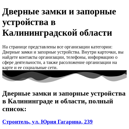
Дверные замки и запорные
устройства в
Калининградской области
На странице представлены все организации категории:
Дверные замки и запорные устройства. Внутри карточки, вы
найдете контакты организации, телефоны, информацию о
сфере деятельности, а также расоложение организации на
карте и ее социальные сети.
Дверные замки и запорные устройства
в Калининграде и области, полный
список:
Строитель, ул. Юрия Гагарина, 239