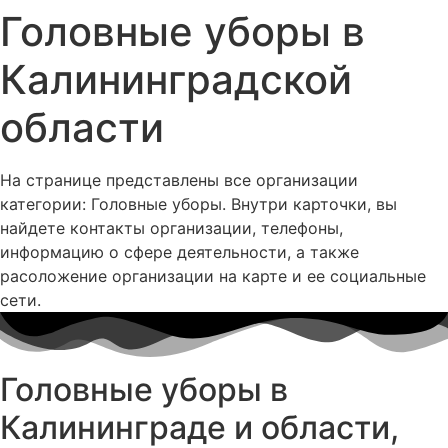
Головные уборы в
Калининградской
области
На странице представлены все организации
категории: Головные уборы. Внутри карточки, вы
найдете контакты организации, телефоны,
информацию о сфере деятельности, а также
расоложение организации на карте и ее социальные
сети.
Головные уборы в
Калининграде и области,