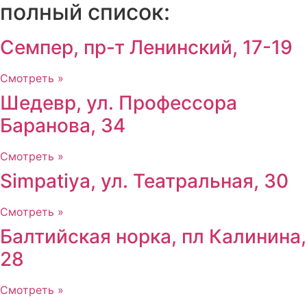
полный список:
Семпер, пр-т Ленинский, 17-19
Смотреть »
Шедевр, ул. Профессора
Баранова, 34
Смотреть »
Simpatiya, ул. Театральная, 30
Смотреть »
Балтийская норка, пл Калинина,
28
Смотреть »