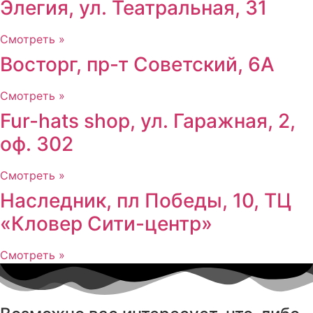
Элегия, ул. Театральная, 31
Смотреть »
Восторг, пр-т Советский, 6А
Смотреть »
Fur-hats shop, ул. Гаражная, 2,
оф. 302
Смотреть »
Наследник, пл Победы, 10, ТЦ
«Кловер Сити-центр»
Смотреть »