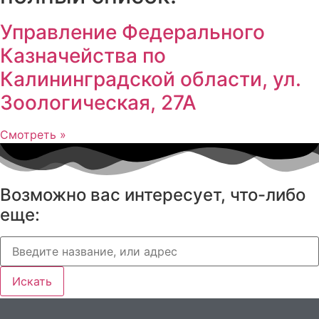
Управление Федерального
Казначейства по
Калининградской области, ул.
Зоологическая, 27А
Смотреть »
Возможно вас интересует, что-либо
еще:
Искать