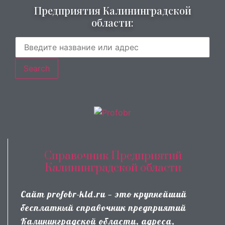
Предприятия Калининградской
области:
Search
Справочник Предприятий
Калининградской области
Сайт profobr-kld.ru — это крупнейший
бесплатный справочник предприятий
Калининградской области, адреса,