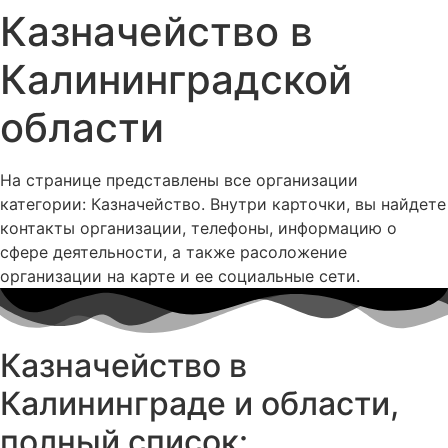
Казначейство в
Калининградской
области
На странице представлены все организации
категории: Казначейство. Внутри карточки, вы найдете
контакты организации, телефоны, информацию о
сфере деятельности, а также расоложение
организации на карте и ее социальные сети.
Казначейство в
Калининграде и области,
полный список: