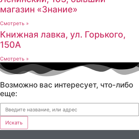
магазин «Знание»
Смотреть »
Книжная лавка, ул. Горького,
150А
Смотреть »
Возможно вас интересует, что-либо
еще:
Искать