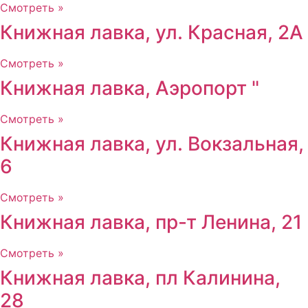
Смотреть »
Книжная лавка, ул. Красная, 2А
Смотреть »
Книжная лавка, Аэропорт "
Смотреть »
Книжная лавка, ул. Вокзальная,
6
Смотреть »
Книжная лавка, пр-т Ленина, 21
Смотреть »
Книжная лавка, пл Калинина,
28