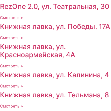
RezOne 2.0, ул. Театральная, 30
Смотреть »
Книжная лавка, ул. Победы, 17А
Смотреть »
Книжная лавка, ул.
Красноармейская, 4А
Смотреть »
Книжная лавка, ул. Калинина, 4
Смотреть »
Книжная лавка, ул. Тельмана, 8
Смотреть »