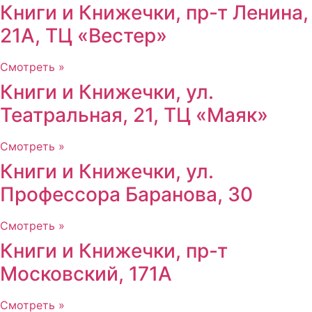
Книги и Книжечки, пр-т Ленина,
21А, ТЦ «Вестер»
Смотреть »
Книги и Книжечки, ул.
Театральная, 21, ТЦ «Маяк»
Смотреть »
Книги и Книжечки, ул.
Профессора Баранова, 30
Смотреть »
Книги и Книжечки, пр-т
Московский, 171А
Смотреть »