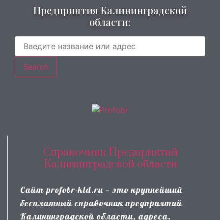
Предприятия Калининградской
области:
Search
Справочник Предприятий
Калининградской области
Сайт profobr-kld.ru — это крупнейший
бесплатный справочник предприятий
Калининградской области, адреса,