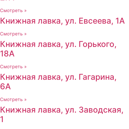
Смотреть »
Книжная лавка, ул. Евсеева, 1А
Смотреть »
Книжная лавка, ул. Горького,
18А
Смотреть »
Книжная лавка, ул. Гагарина,
6А
Смотреть »
Книжная лавка, ул. Заводская,
1