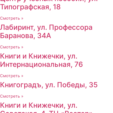
Типографская, 18
Смотреть »
Лабиринт, ул. Профессора
Баранова, 34А
Смотреть »
Книги и Книжечки, ул.
Интернациональная, 76
Смотреть »
Книгоградъ, ул. Победы, 35
Смотреть »
Книги и Книжечки, ул.