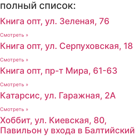
полный список:
Книга опт, ул. Зеленая, 76
Смотреть »
Книга опт, ул. Серпуховская, 18
Смотреть »
Книга опт, пр-т Мира, 61-63
Смотреть »
Катарсис, ул. Гаражная, 2А
Смотреть »
Хоббит, ул. Киевская, 80,
Павильон у входа в Балтийский