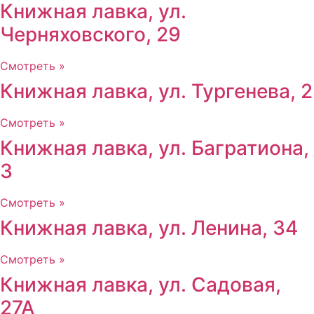
Книжная лавка, ул.
Черняховского, 29
Смотреть »
Книжная лавка, ул. Тургенева, 2
Смотреть »
Книжная лавка, ул. Багратиона,
3
Смотреть »
Книжная лавка, ул. Ленина, 34
Смотреть »
Книжная лавка, ул. Садовая,
27А