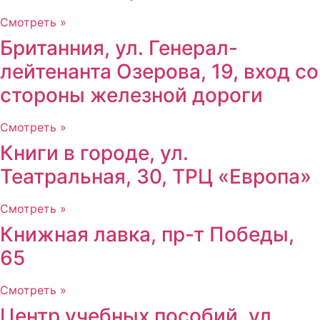
Смотреть »
Британния, ул. Генерал-
лейтенанта Озерова, 19, вход со
стороны железной дороги
Смотреть »
Книги в городе, ул.
Театральная, 30, ТРЦ «Европа»
Смотреть »
Книжная лавка, пр-т Победы,
65
Смотреть »
Центр учебных пособий, ул.