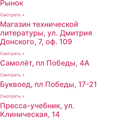
Рынок
Смотреть »
Магазин технической
литературы, ул. Дмитрия
Донского, 7, оф. 109
Смотреть »
Самолёт, пл Победы, 4А
Смотреть »
Буквоед, пл Победы, 17-21
Смотреть »
Пресса-учебник, ул.
Клиническая, 14