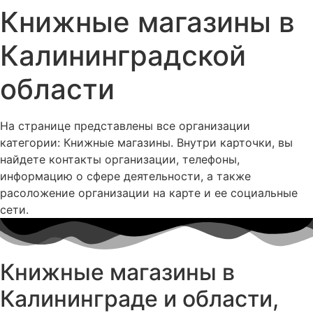
Книжные магазины в
Калининградской
области
На странице представлены все организации
категории: Книжные магазины. Внутри карточки, вы
найдете контакты организации, телефоны,
информацию о сфере деятельности, а также
расоложение организации на карте и ее социальные
сети.
Книжные магазины в
Калининграде и области,