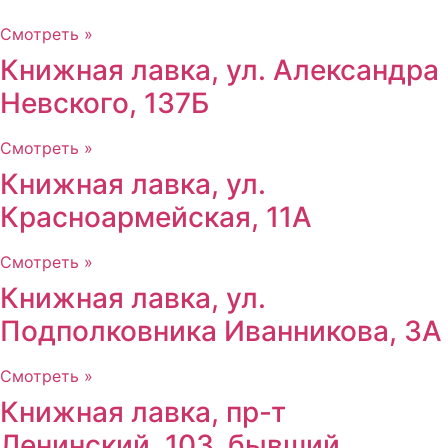
Смотреть »
Книжная лавка, ул. Александра
Невского, 137Б
Смотреть »
Книжная лавка, ул.
Красноармейская, 11А
Смотреть »
Книжная лавка, ул.
Подполковника Иванникова, 3А
Смотреть »
Книжная лавка, пр-т
Ленинский, 103, бывший