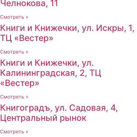
Челнокова, 11
Смотреть »
Книги и Книжечки, ул. Искры, 1,
ТЦ «Вестер»
Смотреть »
Книги и Книжечки, ул.
Калининградская, 2, ТЦ
«Вестер»
Смотреть »
Книгоградъ, ул. Садовая, 4,
Центральный рынок
Смотреть »