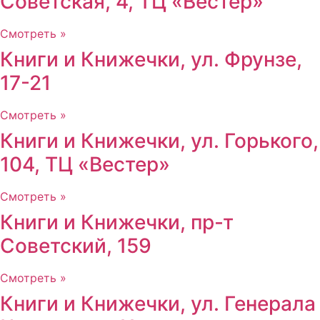
Советская, 4, ТЦ «Вестер»
Смотреть »
Книги и Книжечки, ул. Фрунзе,
17-21
Смотреть »
Книги и Книжечки, ул. Горького,
104, ТЦ «Вестер»
Смотреть »
Книги и Книжечки, пр-т
Советский, 159
Смотреть »
Книги и Книжечки, ул. Генерала