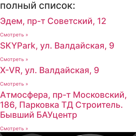
полный список:
Эдем, пр-т Советский, 12
Смотреть »
SKYPark, ул. Валдайская, 9
Смотреть »
X-VR, ул. Валдайская, 9
Смотреть »
Атмосфера, пр-т Московский,
186, Парковка ТД Строитель.
Бывший БАУцентр
Смотреть »