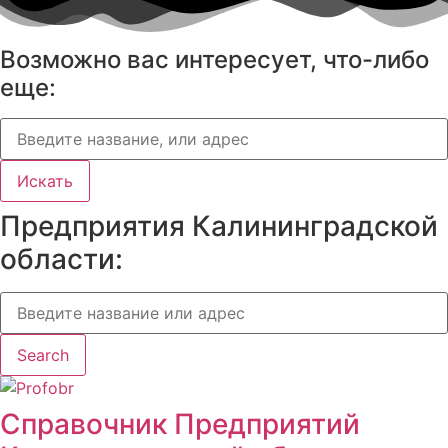
Возможно вас интересует, что-либо
еще:
Искать
Предприятия Калининградской
области:
Search
Справочник Предприятий