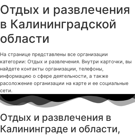
Отдых и развлечения
в Калининградской
области
На странице представлены все организации
категории: Отдых и развлечения. Внутри карточки, вы
найдете контакты организации, телефоны,
информацию о сфере деятельности, а также
расоложение организации на карте и ее социальные
сети.
Отдых и развлечения в
Калининграде и области,