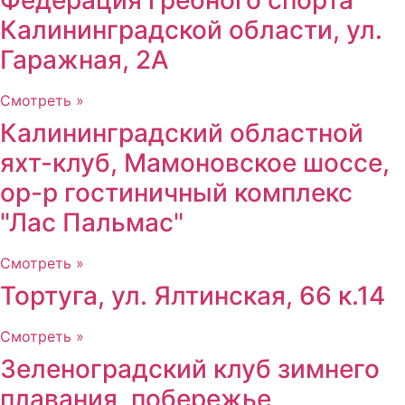
Калининградской области, ул.
Гаражная, 2А
Смотреть »
Калининградский областной
яхт-клуб, Мамоновское шоссе,
ор-р гостиничный комплекс
"Лас Пальмас"
Смотреть »
Тортуга, ул. Ялтинская, 66 к.14
Смотреть »
Зеленоградский клуб зимнего
плавания, побережье