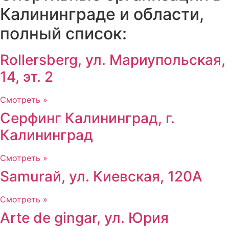
Калининграде и области,
полный список:
Rollersberg, ул. Мариупольская,
14, эт. 2
Смотреть »
Серфинг Калининград, г.
Калининград
Смотреть »
Samuraй, ул. Киевская, 120А
Смотреть »
Arte de gingar, ул. Юрия