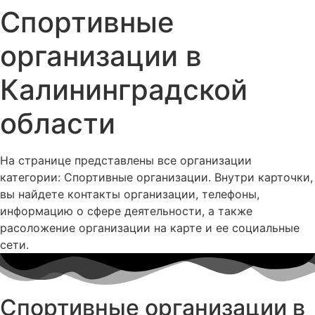
Спортивные
организации в
Калининградской
области
На странице представлены все организации
категории: Спортивные организации. Внутри карточки,
вы найдете контакты организации, телефоны,
информацию о сфере деятельности, а также
расоложение организации на карте и ее социальные
сети.
Спортивные организации в