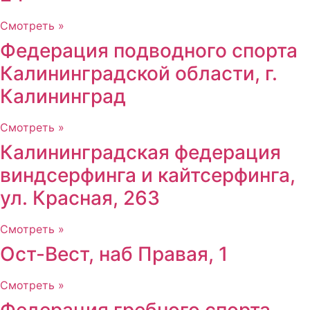
Смотреть »
Федерация подводного спорта
Калининградской области, г.
Калининград
Смотреть »
Калининградская федерация
виндсерфинга и кайтсерфинга,
ул. Красная, 263
Смотреть »
Ост-Вест, наб Правая, 1
Смотреть »
Федерация гребного спорта