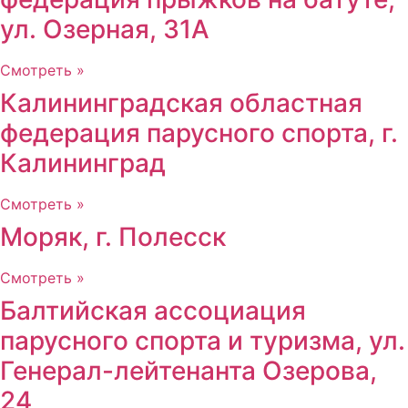
ул. Озерная, 31А
Смотреть »
Калининградская областная
федерация парусного спорта, г.
Калининград
Смотреть »
Моряк, г. Полесск
Смотреть »
Балтийская ассоциация
парусного спорта и туризма, ул.
Генерал-лейтенанта Озерова,
24