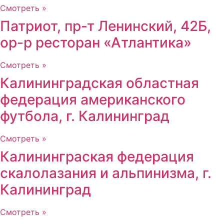
Смотреть »
Патриот, пр-т Ленинский, 42Б,
ор-р ресторан «Атлантика»
Смотреть »
Калининградская областная
федерация американского
футбола, г. Калининград
Смотреть »
Калининграская федерация
скалолазания и альпинизма, г.
Калининград
Смотреть »