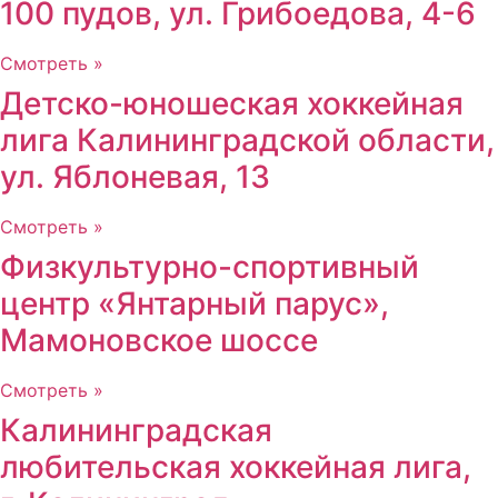
100 пудов, ул. Грибоедова, 4-6
Смотреть »
Детско-юношеская хоккейная
лига Калининградской области,
ул. Яблоневая, 13
Смотреть »
Физкультурно-спортивный
центр «Янтарный парус»,
Мамоновское шоссе
Смотреть »
Калининградская
любительская хоккейная лига,