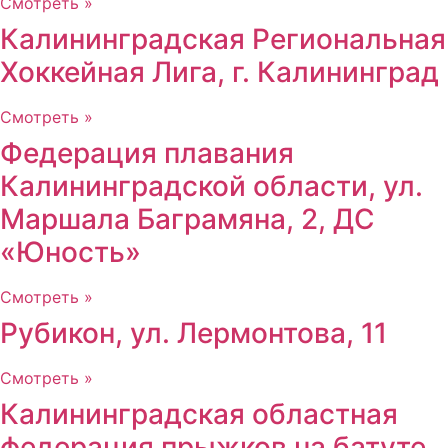
Смотреть »
Калининградская Региональная
Хоккейная Лига, г. Калининград
Смотреть »
Федерация плавания
Калининградской области, ул.
Маршала Баграмяна, 2, ДС
«Юность»
Смотреть »
Рубикон, ул. Лермонтова, 11
Смотреть »
Калининградская областная
федерация прыжков на батуте,