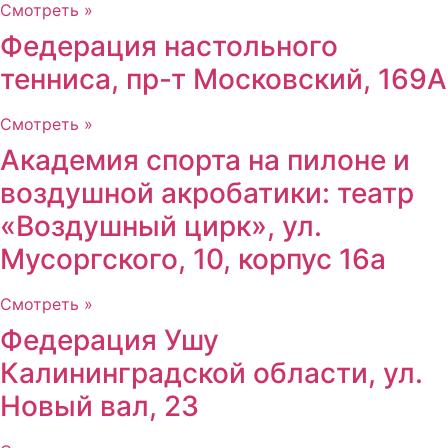
Смотреть »
Федерация настольного
тенниса, пр-т Московский, 169А
Смотреть »
Академия спорта на пилоне и
воздушной акробатики: театр
«Воздушный цирк», ул.
Мусоргского, 10, корпус 16а
Смотреть »
Федерация Ушу
Калининградской области, ул.
Новый вал, 23