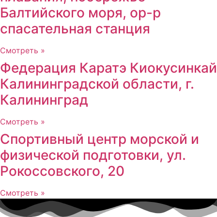
Балтийского моря, ор-р
спасательная станция
Смотреть »
Федерация Каратэ Киокусинкай
Калининградской области, г.
Калининград
Смотреть »
Спортивный центр морской и
физической подготовки, ул.
Рокоссовского, 20
Смотреть »