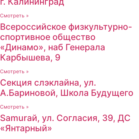
г. Калининград
Смотреть »
Всероссийское физкультурно-
спортивное общество
«Динамо», наб Генерала
Карбышева, 9
Смотреть »
Секция слэклайна, ул.
А.Бариновой, Школа Будущего
Смотреть »
Samuraй, ул. Согласия, 39, ДС
«Янтарный»