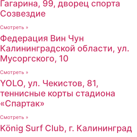
Гагарина, 99, дворец спорта
Созвездие
Смотреть »
Федерация Вин Чун
Калининградской области, ул.
Мусоргского, 10
Смотреть »
YOLO, ул. Чекистов, 81,
теннисные корты стадиона
«Спартак»
Смотреть »
König Surf Club, г. Калининград