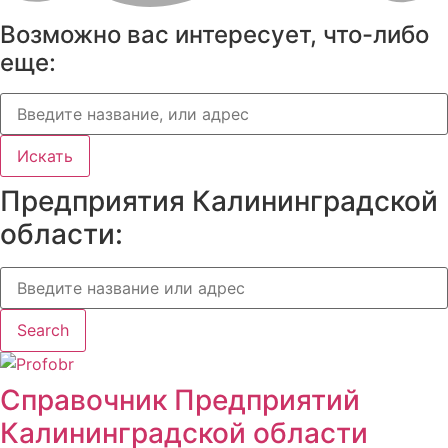
Возможно вас интересует, что-либо
еще:
Искать
Предприятия Калининградской
области:
Search
Справочник Предприятий
Калининградской области