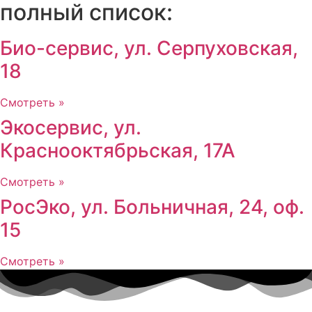
полный список:
Био-сервис, ул. Серпуховская,
18
Смотреть »
Экосервис, ул.
Краснооктябрьская, 17А
Смотреть »
РосЭко, ул. Больничная, 24, оф.
15
Смотреть »