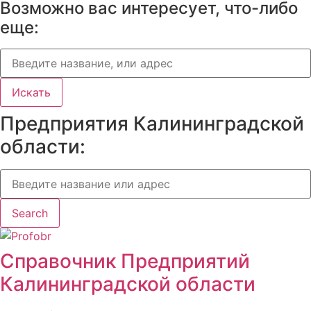
Возможно вас интересует, что-либо
еще:
Искать
Предприятия Калининградской
области:
Search
Справочник Предприятий
Калининградской области