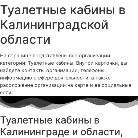
Туалетные кабины в
Калининградской
области
На странице представлены все организации
категории: Туалетные кабины. Внутри карточки, вы
найдете контакты организации, телефоны,
информацию о сфере деятельности, а также
расоложение организации на карте и ее социальные
сети.
Туалетные кабины в
Калининграде и области,