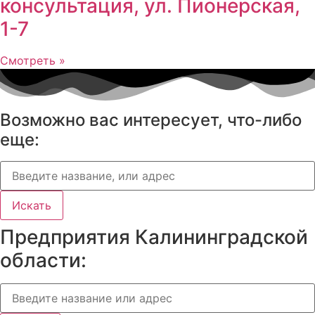
консультация, ул. Пионерская,
1-7
Смотреть »
Возможно вас интересует, что-либо
еще:
Искать
Предприятия Калининградской
области: