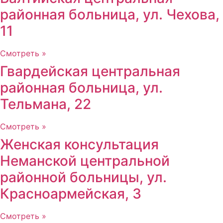
районная больница, ул. Чехова,
11
Смотреть »
Гвардейская центральная
районная больница, ул.
Тельмана, 22
Смотреть »
Женская консультация
Неманской центральной
районной больницы, ул.
Красноармейская, 3
Смотреть »