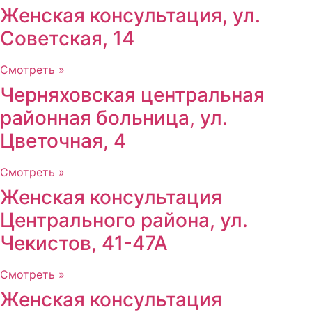
Женская консультация, ул.
Советская, 14
Смотреть »
Черняховская центральная
районная больница, ул.
Цветочная, 4
Смотреть »
Женская консультация
Центрального района, ул.
Чекистов, 41-47А
Смотреть »
Женская консультация