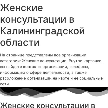
Женские
консультации в
Калининградской
области
На странице представлены все организации
категории: Женские консультации. Внутри карточки,
вы найдете контакты организации, телефоны,
информацию о сфере деятельности, а также
расоложение организации на карте и ее социальные
сети.
Женские консультации в