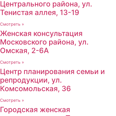
Центрального района, ул.
Тенистая аллея, 13-19
Смотреть »
Женская консультация
Московского района, ул.
Омская, 2-6А
Смотреть »
Центр планирования семьи и
репродукции, ул.
Комсомольская, 36
Смотреть »
Городская женская