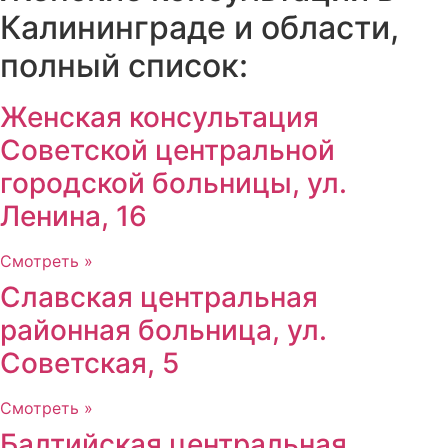
Калининграде и области,
полный список:
Женская консультация
Советской центральной
городской больницы, ул.
Ленина, 16
Смотреть »
Славская центральная
районная больница, ул.
Советская, 5
Смотреть »
Балтийская центральная