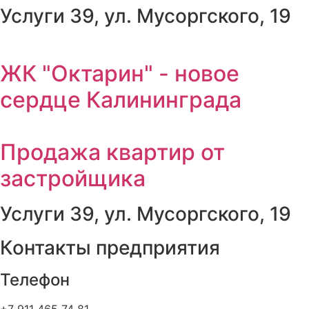
Услуги 39, ул. Мусоргского, 19
ЖК "Октарин" - новое
сердце Калининграда
Продажа квартир от
застройщика
Услуги 39, ул. Мусоргского, 19
Контакты предприятия
Телефон