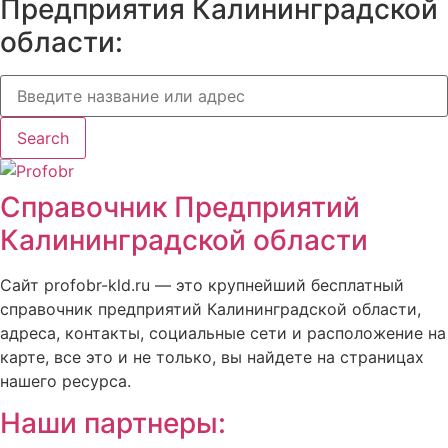
Предприятия Калининградской
области:
Search
Справочник Предприятий
Калининградской области
Сайт profobr-kld.ru — это крупнейший бесплатный
справочник предприятий Калининградской области,
адреса, контакты, социальные сети и расположение на
карте, все это и не только, вы найдете на страницах
нашего ресурса.
Наши партнеры: