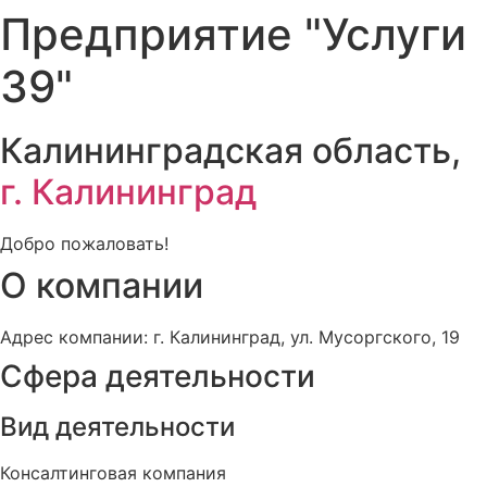
Предприятие "Услуги
39"
Калининградская область,
г. Калининград
Добро пожаловать!
О компании
Адрес компании: г. Калининград, ул. Мусоргского, 19
Сфера деятельности
Вид деятельности
Консалтинговая компания