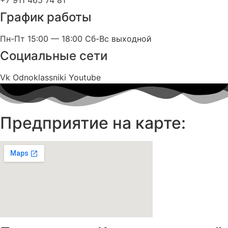
+7 911 465 74 81
График работы
Пн-Пт 15:00 — 18:00 Сб-Вс выходной
Социальные сети
Vk
Odnoklassniki
Youtube
Предприятие на карте: