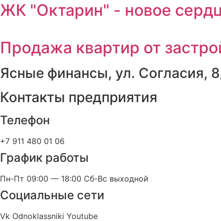
ЖК "Октарин" - новое серд
Продажа квартир от застр
Ясные финансы, ул. Согласия, 8
Контакты предприятия
Телефон
+7 911 480 01 06
График работы
Пн-Пт 09:00 — 18:00 Сб-Вс выходной
Социальные сети
Vk
Odnoklassniki
Youtube