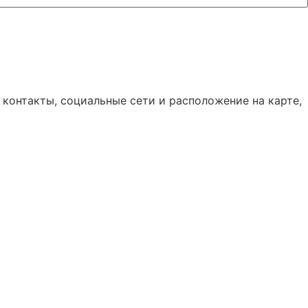
 контакты, социальные сети и расположение на карте,