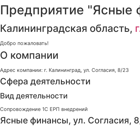
Предприятие "Ясные 
Калининградская область,
Добро пожаловать!
О компании
Адрес компании: г. Калининград, ул. Согласия, 8/23
Сфера деятельности
Вид деятельности
Сопровождение 1С ЕРП внедрений
Ясные финансы, ул. Согласия, 8