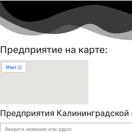
Предприятие на карте:
Предприятия Калининградской 