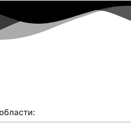
области: