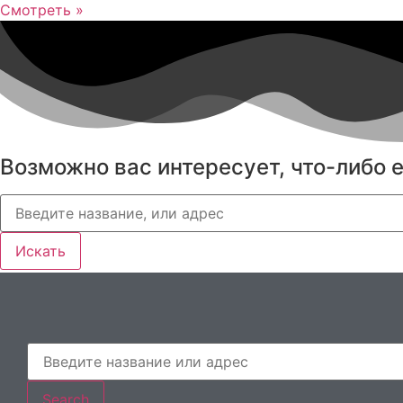
Смотреть »
Возможно вас интересует, что-либо 
Искать
Search