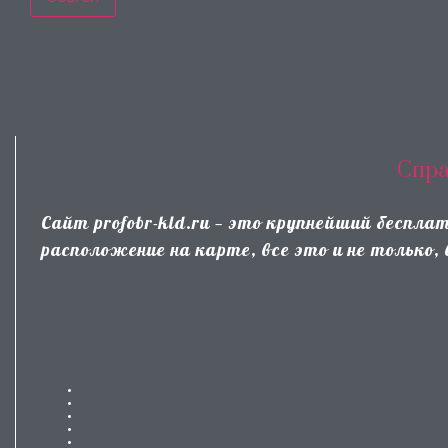
Спра
Сайт profobr-kld.ru — это крупнейший беспл
расположение на карте, все это и не только,