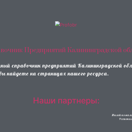
вочник Предприятий Калининградской об
атный справочник предприятий Калининградской об
 вы найдете на страницах нашего ресурса.
Наши партнеры:
Жилой компле
Региона