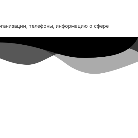
организации, телефоны, информацию о сфере