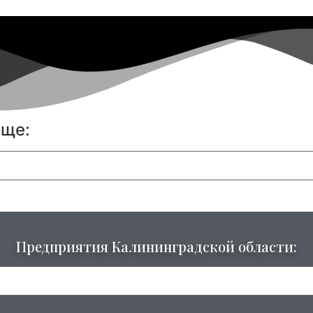
еще:
Предприятия Калининградской области: