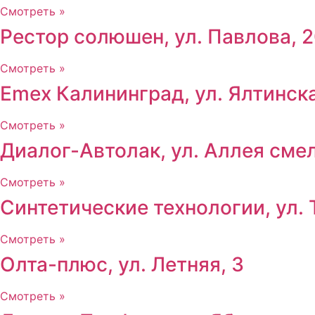
Смотреть »
Рестор солюшен, ул. Павлова, 
Смотреть »
Emex Калининград, ул. Ялтинска
Смотреть »
Диалог-Автолак, ул. Аллея сме
Смотреть »
Синтетические технологии, ул. 
Смотреть »
Олта-плюс, ул. Летняя, 3
Смотреть »