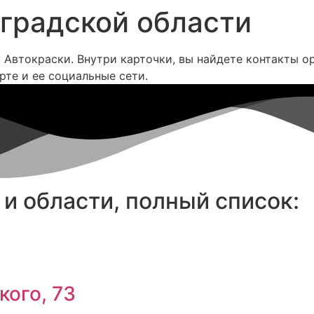
нградской области
: Автокраски. Внутри карточки, вы найдете контакты 
рте и ее социальные сети.
и области, полный список:
кого, 73