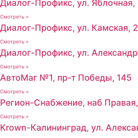
Диалог-Профикс, ул. Яблочная,
Смотреть »
Диалог-Профикс, ул. Камская, 
Смотреть »
Диалог-Профикс, ул. Александр
Смотреть »
АвтоМаг №1, пр-т Победы, 145
Смотреть »
Регион-Снабжение, наб Правая,
Смотреть »
Krown-Калининград, ул. Алекса