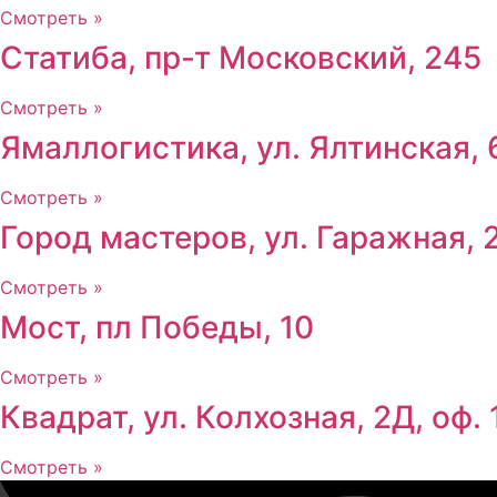
Смотреть »
Статиба, пр-т Московский, 245
Смотреть »
Ямаллогистика, ул. Ялтинская, 
Смотреть »
Город мастеров, ул. Гаражная, 
Смотреть »
Мост, пл Победы, 10
Смотреть »
Квадрат, ул. Колхозная, 2Д, оф. 
Смотреть »