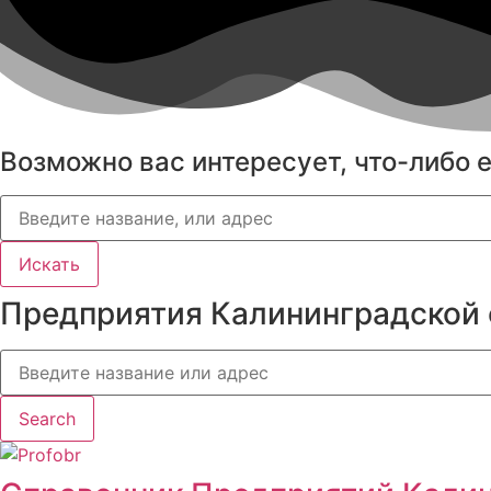
Возможно вас интересует, что-либо 
Искать
Предприятия Калининградской 
Search