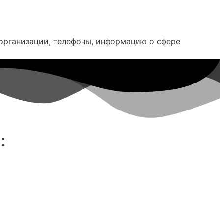
 организации, телефоны, информацию о сфере
: